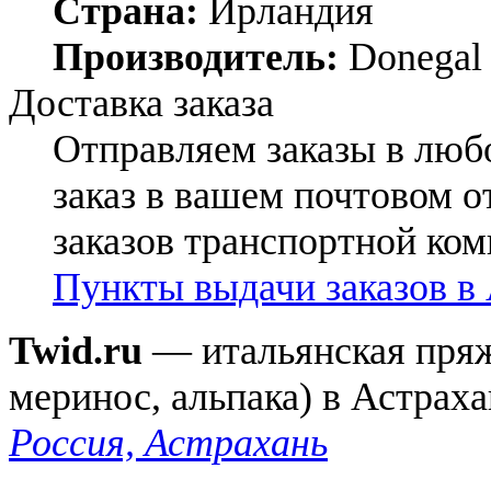
Страна:
Ирландия
Производитель:
Donegal
Доставка заказа
Отправляем заказы в люб
заказ в вашем почтовом о
заказов транспортной ко
Пункты выдачи заказов в
Twid.ru
— итальянская пряжа
меринос, альпака) в Астрах
Россия, Астрахань