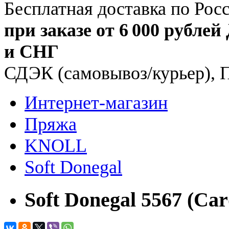
Бесплатная доставка по Рос
при заказе от 6 000 рублей
и СНГ
СДЭК (самовывоз/курьер), 
Интернет-магазин
Пряжа
KNOLL
Soft Donegal
Soft Donegal 5567 (Car