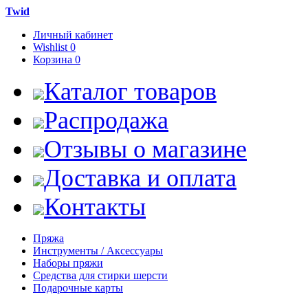
Twid
Личный кабинет
Wishlist
0
Корзина
0
Каталог товаров
Распродажа
Отзывы о магазине
Доставка и оплата
Контакты
Пряжа
Инструменты / Аксессуары
Наборы пряжи
Средства для стирки шерсти
Подарочные карты