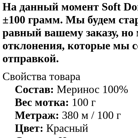
На данный момент Soft Don
±100
грамм. Мы будем стар
равный вашему заказу, но
отклонения, которые мы с
отправкой.
Свойства товара
Состав:
Меринос 100%
Вес мотка:
100 г
Метраж:
380 м / 100 г
Цвет:
Красный