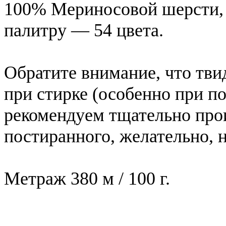
100% Мериносовой шерсти,
палитру — 54 цвета.
Обратите внимание, что тви
при стирке (особенно при п
рекомендуем тщательно прои
постиранного, желательно, н
Метраж 380 м / 100 г.